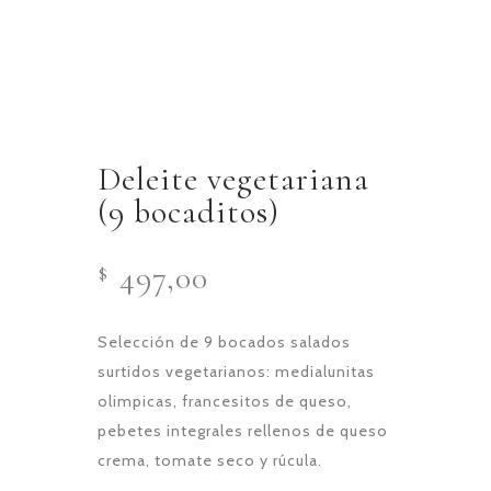
Deleite vegetariana
(9 bocaditos)
497,00
$
Selección de 9 bocados salados
surtidos vegetarianos: medialunitas
olimpicas, francesitos de queso,
pebetes integrales rellenos de queso
crema, tomate seco y rúcula.