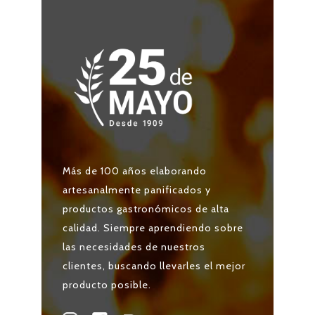
Más de 100 años elaborando
artesanalmente panificados y
productos gastronómicos de alta
calidad. Siempre aprendiendo sobre
las necesidades de nuestros
clientes, buscando llevarles el mejor
producto posible.