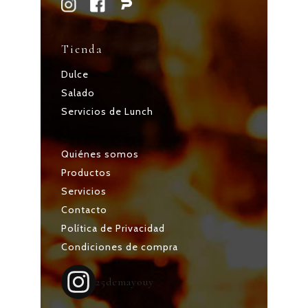
Tienda
Dulce
Salado
Servicios de Lunch
Quiénes somos
Productos
Servicios
Contacto
Política de Privacidad
Condiciones de compra
25demayouy