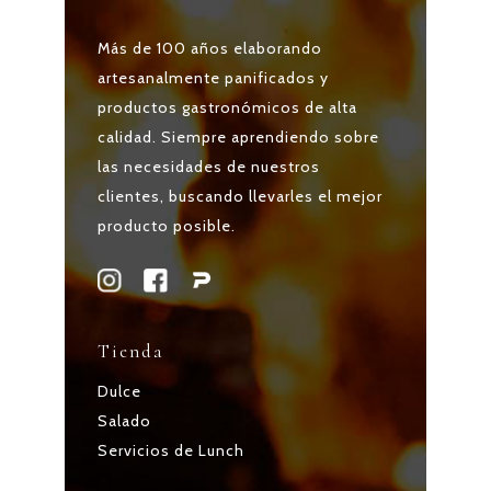
Más de 100 años elaborando
artesanalmente panificados y
productos gastronómicos de alta
calidad. Siempre aprendiendo sobre
las necesidades de nuestros
clientes, buscando llevarles el mejor
producto posible.
Tienda
Dulce
Salado
Servicios de Lunch