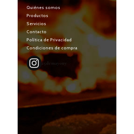
Quiénes somos
Productos
Servicios
Contacto
Política de Privacidad
Condiciones de compra
25demayouy