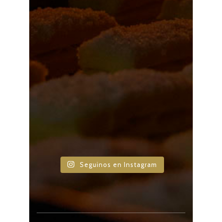
Seguinos en Instagram