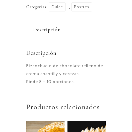
Categorías:
Dulce
,
Postres
Descripción
Descripción
Bizcochuelo de chocolate relleno de
crema chantilly y cerezas.
Rinde 8 – 10 porciones.
Productos relacionados