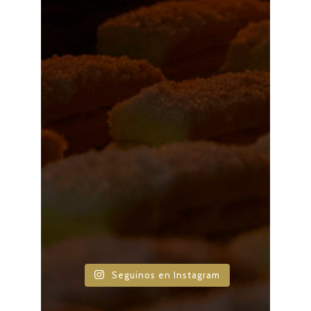
Seguinos en Instagram