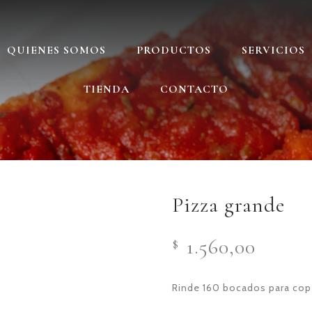
QUIENES SOMOS
PRODUCTOS
SERVICIOS
TIENDA
CONTACTO
Pizza grande
1.560,00
$
Rinde 160 bocados para cop