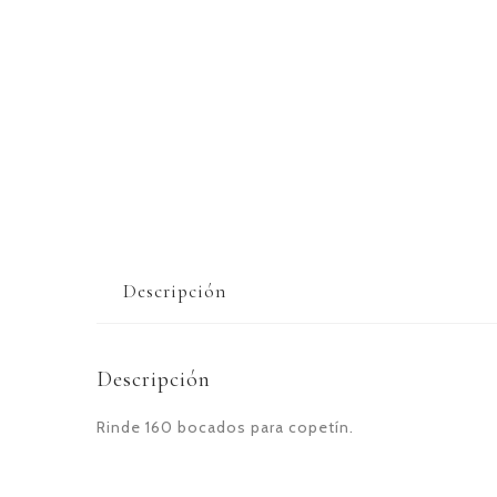
Descripción
Descripción
Rinde 160 bocados para copetín.