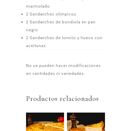
marmolado
2 Sandwiches olímpicos
2 Sandwiches de bondiola en pan
negro
2 Sandwiches de lomito y huevo con
aceitunas
No se pueden hacer modificaciones
en cantidades ni variedades.
Productos relacionados