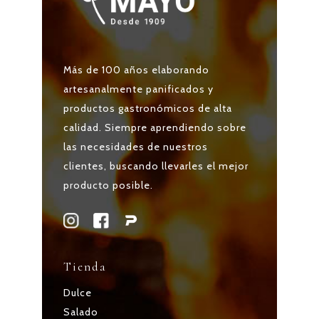
Más de 100 años elaborando
artesanalmente panificados y
productos gastronómicos de alta
calidad. Siempre aprendiendo sobre
las necesidades de nuestros
clientes, buscando llevarles el mejor
producto posible.
Tienda
Dulce
Salado