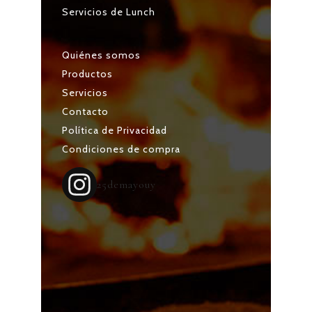
Servicios de Lunch
Quiénes somos
Productos
Servicios
Contacto
Política de Privacidad
Condiciones de compra
25demayouy