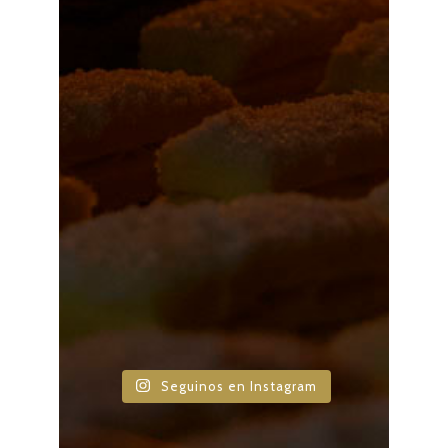
Seguinos en Instagram